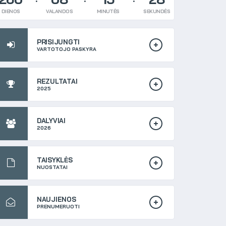
DIENOS
VALANDOS
MINUTĖS
SEKUNDĖS
PRISIJUNGTI
VARTOTOJO PASKYRA
REZULTATAI
2025
DALYVIAI
2026
TAISYKLĖS
NUOSTATAI
NAUJIENOS
PRENUMERUOTI