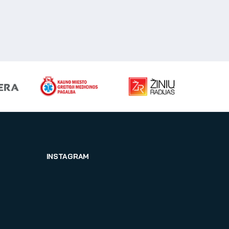
INSTAGRAM